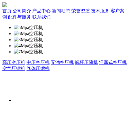
首页
公司简介
产品中心
新闻动态
荣誉资质
技术服务
客户案
例
配件与服务
联系我们
高压空压机
中压空压机
无油空压机
螺杆压缩机
活塞式空压机
空气压缩机
气体压缩机