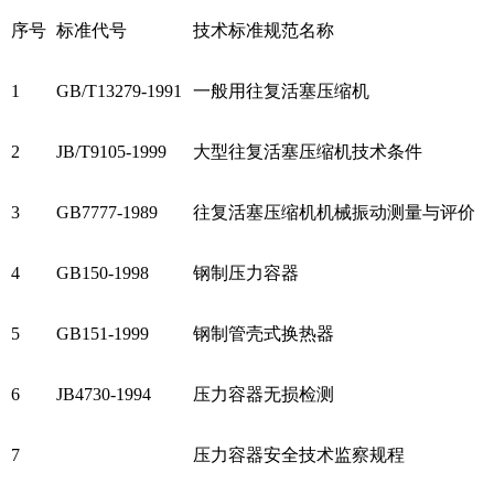
序号
标准代号
技术标准规范名称
1
GB/T13279-1991
一般用往复活塞压缩机
2
JB/T9105-1999
大型往复活塞压缩机技术条件
3
GB7777-1989
往复活塞压缩机机械振动测量与评价
4
GB150-1998
钢制压力容器
5
GB151-1999
钢制管壳式换热器
6
JB4730-1994
压力容器无损检测
7
压力容器安全技术监察规程