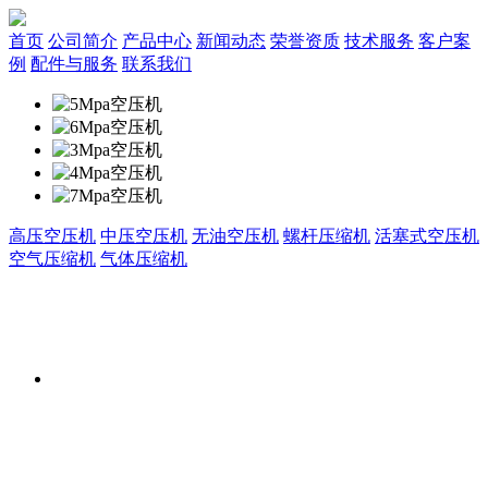
首页
公司简介
产品中心
新闻动态
荣誉资质
技术服务
客户案
例
配件与服务
联系我们
高压空压机
中压空压机
无油空压机
螺杆压缩机
活塞式空压机
空气压缩机
气体压缩机