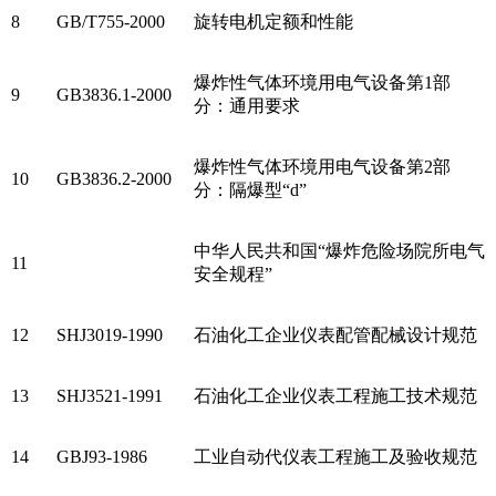
8
GB/T755-2000
旋转电机定额和性能
爆炸性气体环境用电气设备第1部
9
GB3836.1-2000
分：通用要求
爆炸性气体环境用电气设备第2部
10
GB3836.2-2000
分：隔爆型“d”
中华人民共和国“爆炸危险场院所电气
11
安全规程”
12
SHJ3019-1990
石油化工企业仪表配管配械设计规范
13
SHJ3521-1991
石油化工企业仪表工程施工技术规范
14
GBJ93-1986
工业自动代仪表工程施工及验收规范