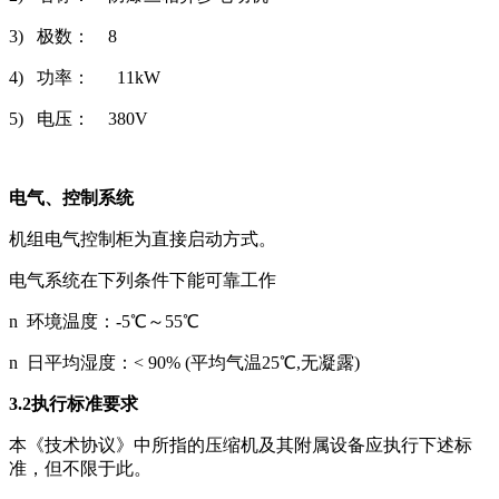
3) 极数： 8
4) 功率： 11kW
5) 电压： 380V
电气、控制系统
机组电气控制柜为直接启动方式。
电气系统在下列条件下能可靠工作
n 环境温度：-5℃～55℃
n 日平均湿度：< 90% (平均气温25℃,无凝露)
3.2执行标准要求
本《技术协议》中所指的压缩机及其附属设备应执行下述标
准，但不限于此。