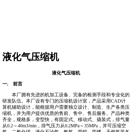
液化气压缩机
液化气压缩机
一. 前言
本厂拥有先进的机加工设备、完备的检测手段和专业化的
研发队伍。本厂设有专门的压缩机设计室，产品采用CAD计
算机辅助设计，能根据用户需要独立设计、制造、生产各类压
缩机，并为用户提供优质的售前、售中、售后服务。产品种类
齐全，规格多，变型快，有固定式、移动式、撬装式，排气量
从0.2～40m3/min，排气压力从0.2MPa～35MPa，并可压缩空
气、二氧化碳、液化石油气、氨气、丙烷、丙稀、天然气等各