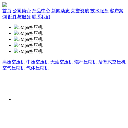
首页
公司简介
产品中心
新闻动态
荣誉资质
技术服务
客户案
例
配件与服务
联系我们
高压空压机
中压空压机
无油空压机
螺杆压缩机
活塞式空压机
空气压缩机
气体压缩机