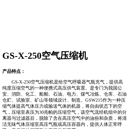
GS-X-250空气压缩机
产品特点：
GS-X-250空气压缩机是给空气呼吸器气瓶充气，提供高
纯度压缩空气的一种便携式高压供气装置。是专门为我国公
安、消防、化工、船舶、石油、电力、煤气冶炼、仓库、石油
仓贮、试验室、矿山等领域设计、制造。GSW215作为一种压
缩气体提高气体压力或输送气体的机器，将自由状态下的空
气，压缩至表压为30兆帕的压缩空气，该空气流经机组中的分
离器与过滤器后，脱除了含在高压空气中的油份和杂质，将清
洁无味气体压缩至高压气瓶或高压容器内，提供人体正常呼