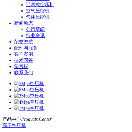
活塞式空压机
空气压缩机
气体压缩机
新闻动态
公司新闻
行业资讯
荣誉资质
配件与服务
客户案例
技术问答
留言板
联系我们
产品中心
Products Center
高压空压机