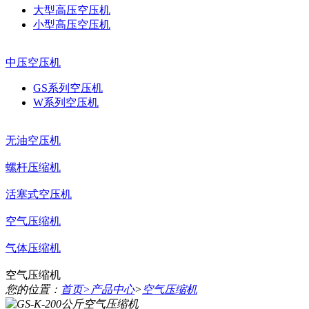
大型高压空压机
小型高压空压机
中压空压机
GS系列空压机
W系列空压机
无油空压机
螺杆压缩机
活塞式空压机
空气压缩机
气体压缩机
空气压缩机
您的位置：
首页
>
产品中心
>
空气压缩机