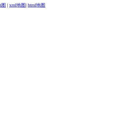
地图
|
xml地图
|
html地图