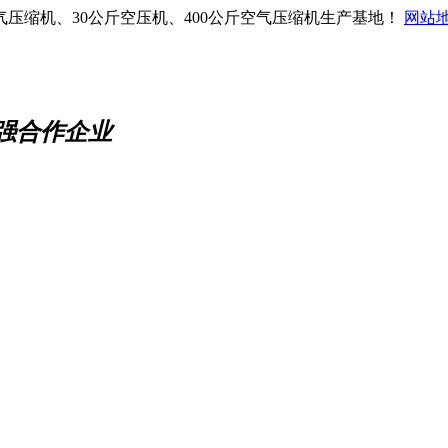
气压缩机、30公斤空压机、400公斤空气压缩机生产基地！
网站
0强合作企业