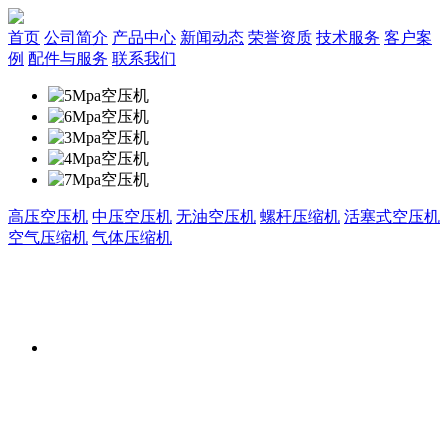
首页
公司简介
产品中心
新闻动态
荣誉资质
技术服务
客户案
例
配件与服务
联系我们
高压空压机
中压空压机
无油空压机
螺杆压缩机
活塞式空压机
空气压缩机
气体压缩机