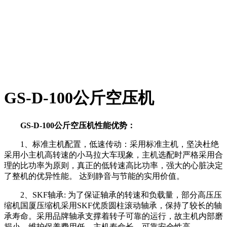
GS-D-100公斤空压机
GS-D-100公斤空压机性能优势：
1、标准主机配置，低速传动：采用标准主机，坚决杜绝
采用小主机高转速的小马拉大车现象，主机选配时严格采用合
理的比功率为原则，真正的低转速高比功率，强大的心脏决定
了整机的优异性能。 达到静音与节能的实用价值。
2、SKF轴承: 为了保证轴承的转速和负载量，部分高压压
缩机国厦压缩机采用SKF优质圆柱滚动轴承，保持了较长的轴
承寿命。采用品牌轴承支撑着转子可靠的运行，故主机内部磨
损小，维护保养费用低，主机寿命长，可靠安全性高