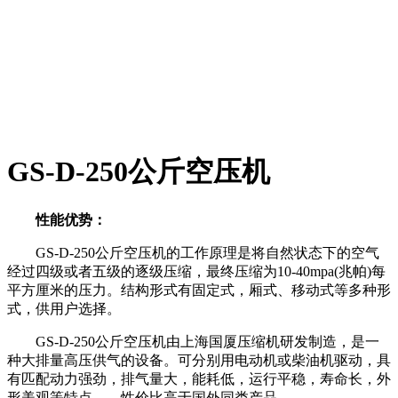
GS-D-250公斤空压机
性能优势：
GS-D-250公斤空压机的工作原理是将自然状态下的空气
经过四级或者五级的逐级压缩，最终压缩为10-40mpa(兆帕)每
平方厘米的压力。结构形式有固定式，厢式、移动式等多种形
式，供用户选择。
GS-D-250公斤空压机由上海国厦压缩机研发制造，是一
种大排量高压供气的设备。可分别用电动机或柴油机驱动，具
有匹配动力强劲，排气量大，能耗低，运行平稳，寿命长，外
形美观等特点，，性价比高于国外同类产品。