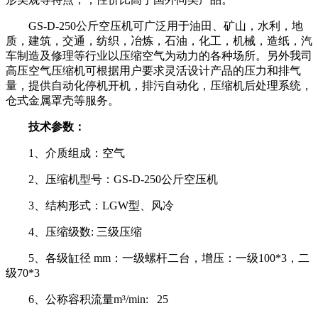
GS-D-250公斤空压机可广泛用于油田、矿山，水利，地
质，建筑，交通，纺织，冶炼，石油，化工，机械，造纸，汽
车制造及修理等行业以压缩空气为动力的各种场所。另外我司
高压空气压缩机可根据用户要求灵活设计产品的压力和排气
量，提供自动化停机开机，排污自动化，压缩机后处理系统，
仓式金属罩壳等服务。
技术参数：
1、介质组成：空气
2、压缩机型号：GS-D-250公斤空压机
3、结构形式：LGW型、风冷
4、压缩级数: 三级压缩
5、各级缸径 mm：一级螺杆二台，增压：一级100*3，二
级70*3
6、公称容积流量m³/min: 25