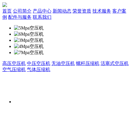
首页
公司简介
产品中心
新闻动态
荣誉资质
技术服务
客户案
例
配件与服务
联系我们
高压空压机
中压空压机
无油空压机
螺杆压缩机
活塞式空压机
空气压缩机
气体压缩机