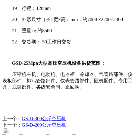
19、行程：120mm
20、外形尺寸（长×宽×高）mm：约7000 ×2200×2300
21、重量kg:约8500
22、交货期： 50工作日交货
GSD-25Mpa大型高压空压机设备供货范围：
压缩机主机、电动机、电器柜、冷却器、气管路部件、仪
表板部件、排污管路部件、仪表管路部件、随机配件、专用工
具、底架部件、各级安全阀、止回阀。
上一个：
GS-D-300公斤空压机
下一个：
GS-D-200公斤空压机